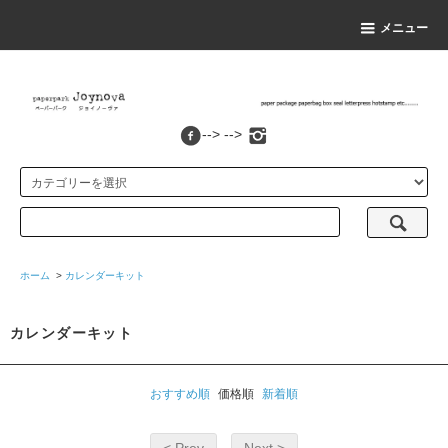
メニュー
--> -->
ホーム
>
カレンダーキット
カレンダーキット
おすすめ順
価格順
新着順
< Prev
Next >