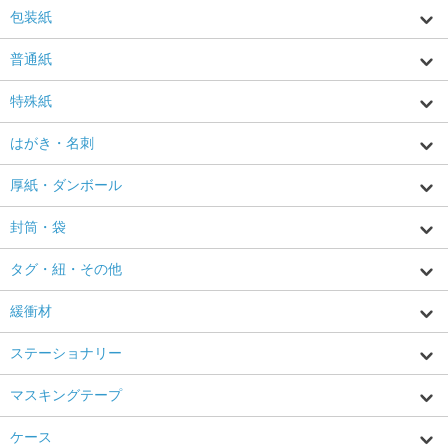
包装紙
普通紙
特殊紙
はがき・名刺
厚紙・ダンボール
封筒・袋
タグ・紐・その他
緩衝材
ステーショナリー
マスキングテープ
ケース