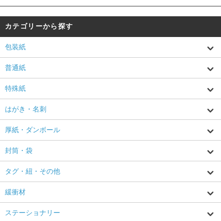
カテゴリーから探す
包装紙
普通紙
特殊紙
はがき・名刺
厚紙・ダンボール
封筒・袋
タグ・紐・その他
緩衝材
ステーショナリー