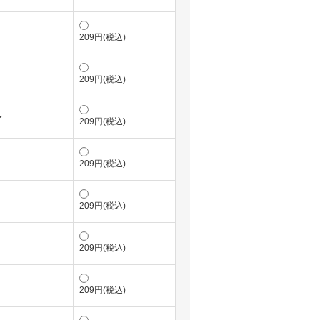
209円(税込)
209円(税込)
ン
209円(税込)
209円(税込)
209円(税込)
209円(税込)
209円(税込)