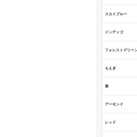
スカイブルー
インディゴ
フォレストグリー
もえぎ
黄
アーモンド
レッド