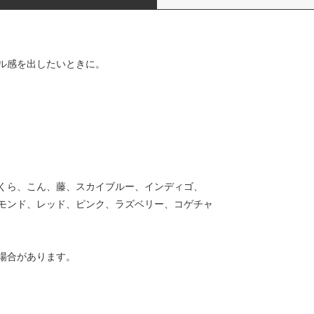
ル感を出したいときに。
くら、こん、藤、スカイブルー、インディゴ、
モンド、レッド、ピンク、ラズベリー、コゲチャ
場合があります。