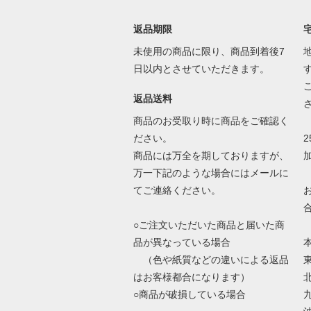
返品期限
未使用の商品に限り、商品到着後7
日以内とさせていただきます。
返品送料
商品のお受取り時に商品をご確認く
ださい。
商品には万全を期しておりますが、
万一下記のような場合にはメールに
てご連絡ください。
○ご注文いただいた商品と届いた商
品が異なっている場合
（色や紙質などの違いによる返品
はお客様都合になります）
○商品が破損している場合