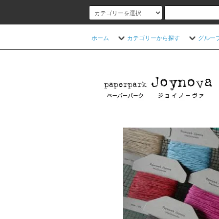
ホーム
カテゴリーから探す
グルー