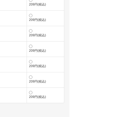
209円(税込)
209円(税込)
209円(税込)
209円(税込)
209円(税込)
209円(税込)
209円(税込)