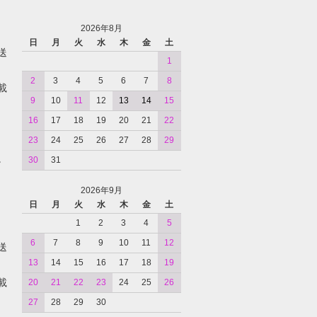
2026年8月
日
月
火
水
木
金
土
送
1
2
3
4
5
6
7
8
載
9
10
11
12
13
14
15
16
17
18
19
20
21
22
23
24
25
26
27
28
29
。
30
31
2026年9月
日
月
火
水
木
金
土
1
2
3
4
5
6
7
8
9
10
11
12
送
13
14
15
16
17
18
19
載
20
21
22
23
24
25
26
27
28
29
30