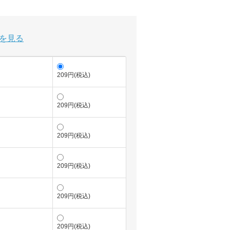
を見る
209円(税込)
209円(税込)
209円(税込)
209円(税込)
209円(税込)
209円(税込)