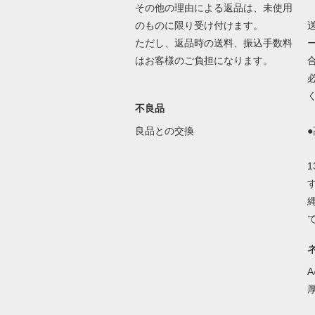
その他の理由による返品は、未使用
のものに限り受け付けます。
ただし、返品時の送料、振込手数料
はお客様のご負担になります。
不良品
良品との交換