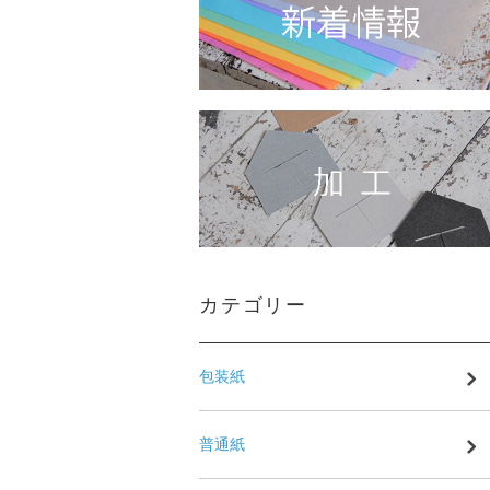
カテゴリー
包装紙
普通紙