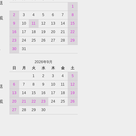
送
1
2
3
4
5
6
7
8
載
9
10
11
12
13
14
15
16
17
18
19
20
21
22
23
24
25
26
27
28
29
。
30
31
2026年9月
日
月
火
水
木
金
土
1
2
3
4
5
6
7
8
9
10
11
12
送
13
14
15
16
17
18
19
載
20
21
22
23
24
25
26
27
28
29
30