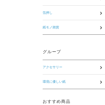
箔押し
紙モノ雑貨
グループ
アクセサリー
環境に優しい紙
おすすめ商品