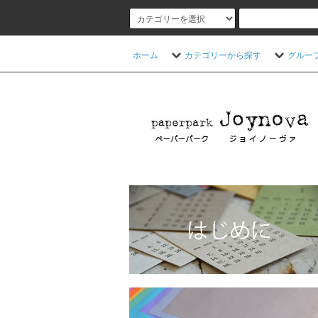
ホーム
カテゴリーから探す
グルー