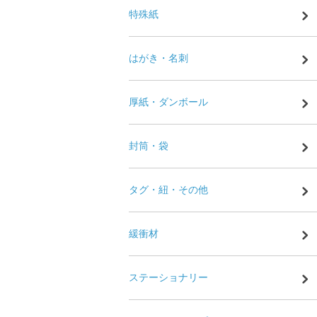
特殊紙
はがき・名刺
厚紙・ダンボール
封筒・袋
タグ・紐・その他
緩衝材
ステーショナリー