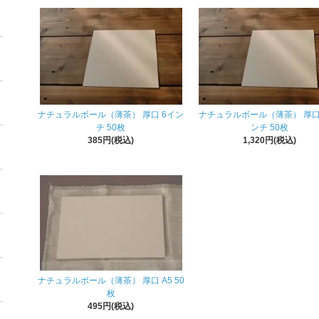
ナチュラルボール（薄茶） 厚口 6イン
ナチュラルボール（薄茶） 厚口 
チ 50枚
ンチ 50枚
385円(税込)
1,320円(税込)
ナチュラルボール（薄茶） 厚口 A5 50
枚
495円(税込)