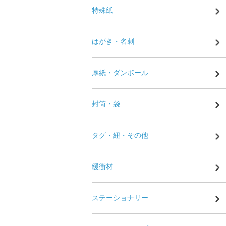
特殊紙
はがき・名刺
厚紙・ダンボール
封筒・袋
タグ・紐・その他
緩衝材
ステーショナリー