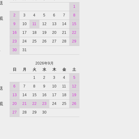
送
1
2
3
4
5
6
7
8
載
9
10
11
12
13
14
15
16
17
18
19
20
21
22
23
24
25
26
27
28
29
。
30
31
2026年9月
日
月
火
水
木
金
土
1
2
3
4
5
6
7
8
9
10
11
12
送
13
14
15
16
17
18
19
載
20
21
22
23
24
25
26
27
28
29
30