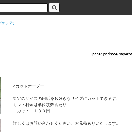
プから探す
○カットオーダー
規定のサイズの用紙をお好きなサイズにカットできます。
カット料金は単位枚数あたり
１カット １００円
詳しくはお問い合わせください。お見積もりいたします。