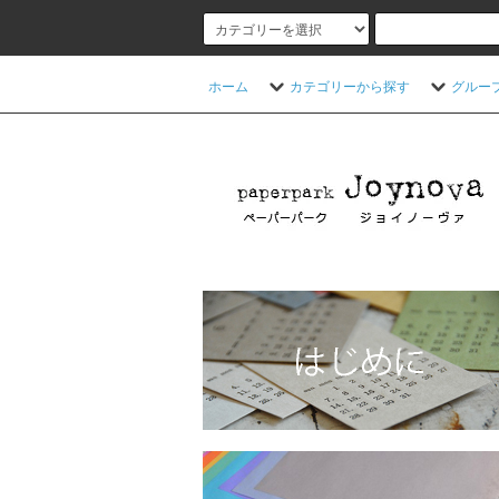
ホーム
カテゴリーから探す
グルー