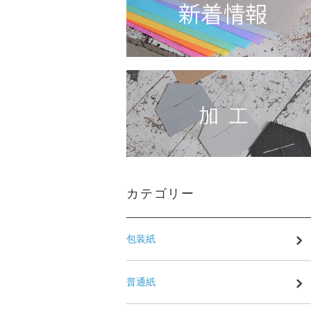
カテゴリー
包装紙
普通紙