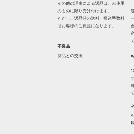
その他の理由による返品は、未使用
のものに限り受け付けます。
ただし、返品時の送料、振込手数料
はお客様のご負担になります。
不良品
良品との交換