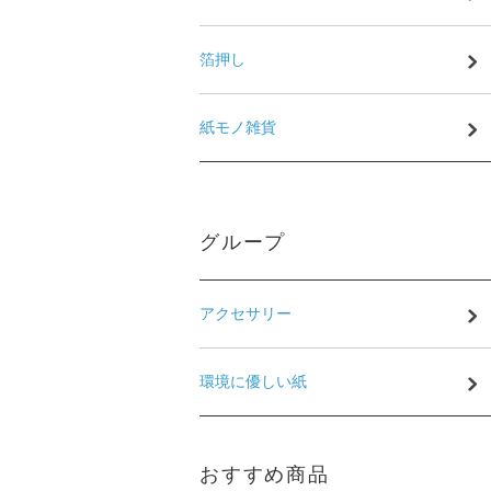
箔押し
紙モノ雑貨
グループ
アクセサリー
環境に優しい紙
おすすめ商品