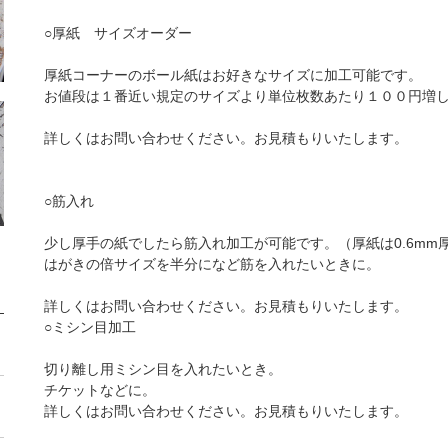
○厚紙 サイズオーダー
厚紙コーナーのボール紙はお好きなサイズに加工可能です。
お値段は１番近い規定のサイズより単位枚数あたり１００円増
詳しくはお問い合わせください。お見積もりいたします。
○筋入れ
少し厚手の紙でしたら筋入れ加工が可能です。（厚紙は0.6mm
はがきの倍サイズを半分になど筋を入れたいときに。
詳しくはお問い合わせください。お見積もりいたします。
○ミシン目加工
切り離し用ミシン目を入れたいとき。
チケットなどに。
詳しくはお問い合わせください。お見積もりいたします。