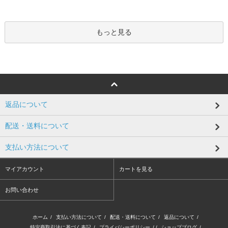
もっと見る
返品について
配送・送料について
支払い方法について
マイアカウント
カートを見る
お問い合わせ
ホーム
/
支払い方法について
/
配送・送料について
/
返品について
/
特定商取引法に基づく表記
/
プライバシーポリシー
/ /
ショップブログ
/