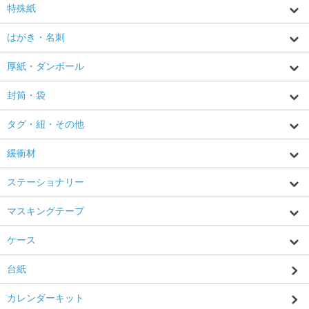
特殊紙
はがき・名刺
厚紙・ダンボール
封筒・袋
タグ・紐・その他
緩衝材
ステーショナリー
マスキングテープ
ケース
台紙
カレンダーキット