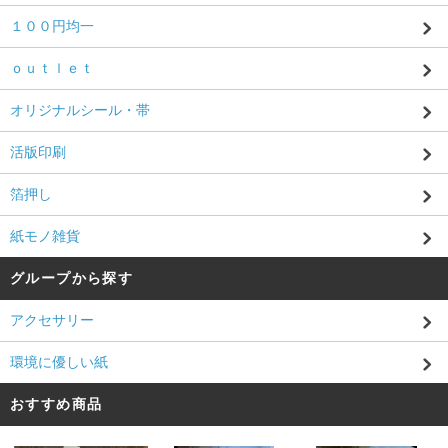
１００円均一
ｏｕｔｌｅｔ
オリジナルシール・帯
活版印刷
箔押し
紙モノ雑貨
グループから探す
アクセサリー
環境に優しい紙
おすすめ商品