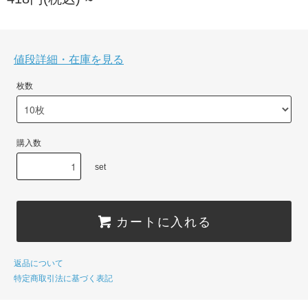
値段詳細・在庫を見る
枚数
購入数
set
カートに入れる
返品について
特定商取引法に基づく表記