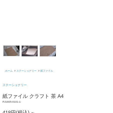
ホーム
>
ステーショナリー
>
紙ファイル
ステーショナリー
紙ファイル クラフト 茶 A4
PJ1605-0101-1
418円(税込)
～