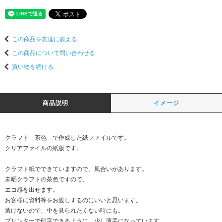
この商品を友達に教える
この商品について問い合わせる
買い物を続ける
商品説明
イメージ
クラフト 茶色 で作成した紙ファイルです。
クリアファイルの紙版です。
クラフト紙でできていますので、風合いがあります。
未晒クラフトの茶色ですので、
エコ感を出せます。
お客様に資料等をお渡しするのにいいと思います。
透けないので、中を見られたくない時にも。
プリンターで印字できるように、少し薄手になっています。