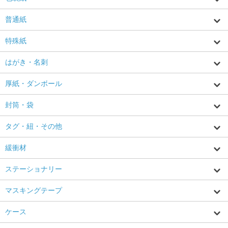
普通紙
特殊紙
はがき・名刺
厚紙・ダンボール
封筒・袋
タグ・紐・その他
緩衝材
ステーショナリー
マスキングテープ
ケース