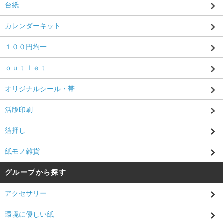
台紙
カレンダーキット
１００円均一
ｏｕｔｌｅｔ
オリジナルシール・帯
活版印刷
箔押し
紙モノ雑貨
グループから探す
アクセサリー
環境に優しい紙