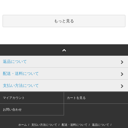
もっと見る
返品について
配送・送料について
支払い方法について
マイアカウント
カートを見る
お問い合わせ
ホーム
/
支払い方法について
/
配送・送料について
/
返品について
/