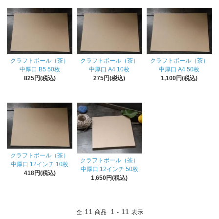
クラフトボール（茶）
クラフトボール（茶）
クラフトボール（茶）
中厚口 B5 50枚
中厚口 A4 10枚
中厚口 A4 50枚
825円(税込)
275円(税込)
1,100円(税込)
クラフトボール（茶）
クラフトボール（茶）
中厚口 12インチ 10枚
中厚口 12インチ 50枚
418円(税込)
1,650円(税込)
11
1
11
全
商品
-
表示