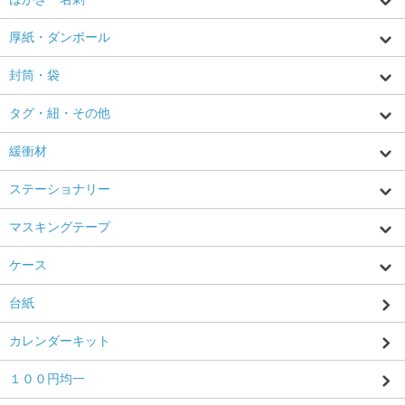
厚紙・ダンボール
封筒・袋
タグ・紐・その他
緩衝材
ステーショナリー
マスキングテープ
ケース
台紙
カレンダーキット
１００円均一