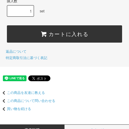
購入数
set
カートに入れる
返品について
特定商取引法に基づく表記
この商品を友達に教える
この商品について問い合わせる
買い物を続ける