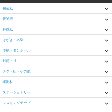
包装紙
普通紙
特殊紙
はがき・名刺
厚紙・ダンボール
封筒・袋
タグ・紐・その他
緩衝材
ステーショナリー
マスキングテープ