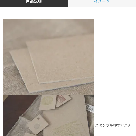
商品説明
イメージ
スタンプを押すとこん