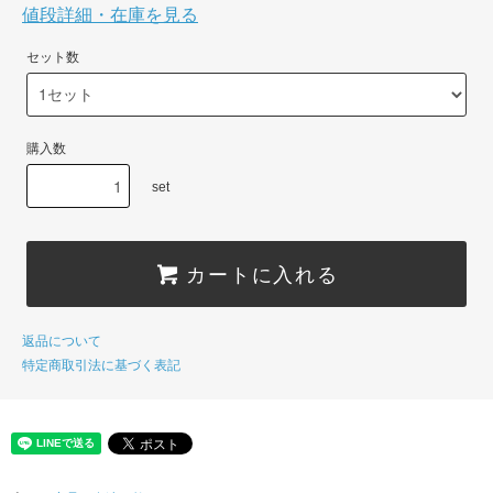
値段詳細・在庫を見る
セット数
購入数
set
カートに入れる
返品について
特定商取引法に基づく表記