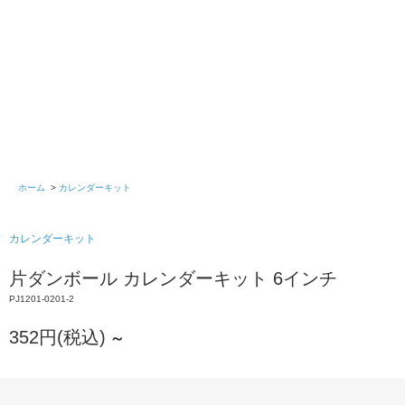
ホーム
>
カレンダーキット
カレンダーキット
片ダンボール カレンダーキット 6インチ
PJ1201-0201-2
352円(税込)
～