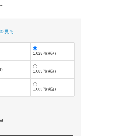
～
を見る
1,628円(税込)
列）
1,683円(税込)
1,683円(税込)
et