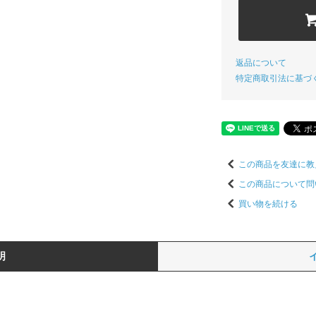
返品について
特定商取引法に基づ
この商品を友達に教
この商品について問
買い物を続ける
明