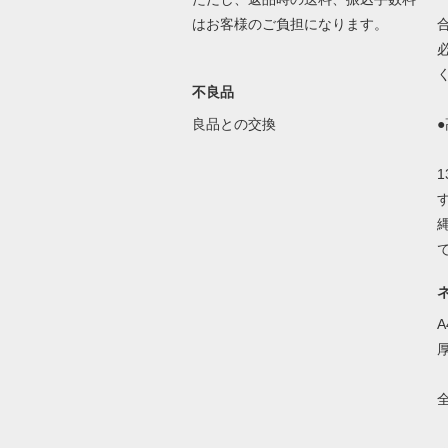
はお客様のご負担になります。
不良品
良品との交換
全