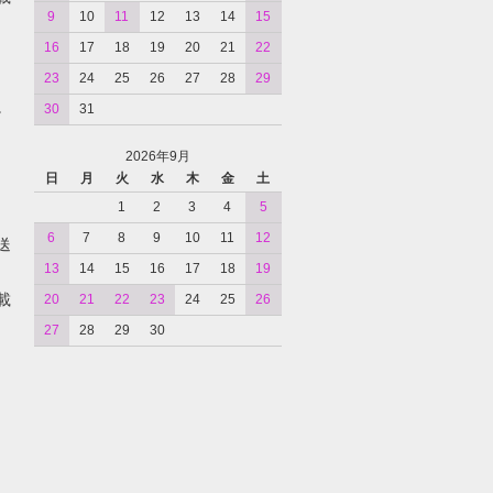
9
10
11
12
13
14
15
16
17
18
19
20
21
22
23
24
25
26
27
28
29
。
30
31
2026年9月
日
月
火
水
木
金
土
1
2
3
4
5
6
7
8
9
10
11
12
送
13
14
15
16
17
18
19
載
20
21
22
23
24
25
26
27
28
29
30