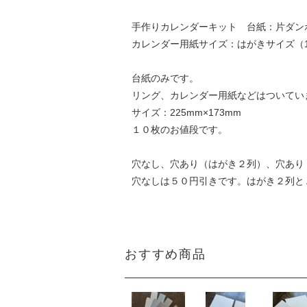
手作りカレンダーキット 台紙：片ダン
カレンダー用紙サイズ：はがきサイズ（14
台紙のみです。
リング、カレンダー用紙などはついてい
サイズ：225mm×173mm
１０枚のお値段です。
穴なし、穴あり（はがき２列）、穴あり
穴なしは５０円引きです。はがき２列と
おすすめ商品