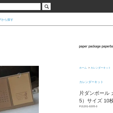
プから探す
ホーム
>
カレンダーキット
カレンダーキット
片ダンボール 
5）サイズ 10
PJ1201-0205-3