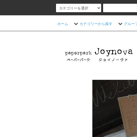
ホーム
カテゴリーから探す
グルー