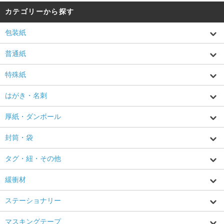
カテゴリーから探す
包装紙
普通紙
特殊紙
はがき・名刺
厚紙・ダンボール
封筒・袋
タグ・紐・その他
緩衝材
ステーショナリー
マスキングテープ