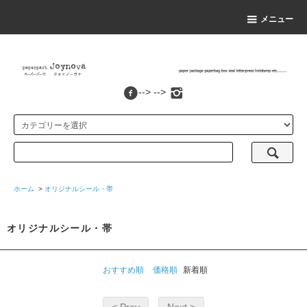
メニュー
--> -->
ホーム
>
オリジナルシール・帯
オリジナルシール・帯
おすすめ順
価格順
新着順
< Prev
Next >