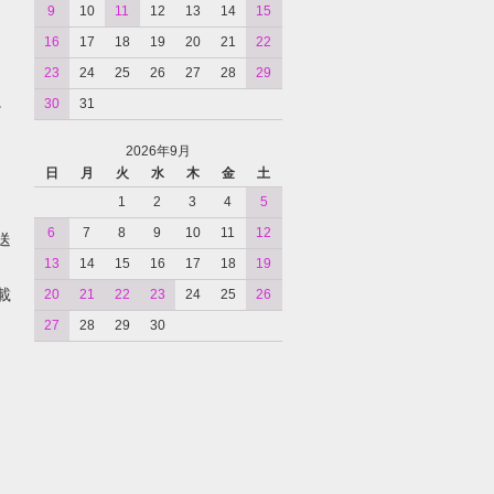
9
10
11
12
13
14
15
16
17
18
19
20
21
22
23
24
25
26
27
28
29
。
30
31
2026年9月
日
月
火
水
木
金
土
1
2
3
4
5
6
7
8
9
10
11
12
送
13
14
15
16
17
18
19
載
20
21
22
23
24
25
26
27
28
29
30