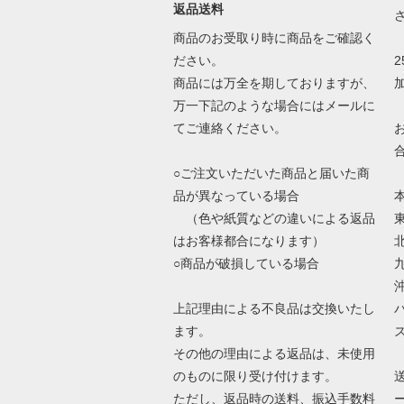
返品送料
商品のお受取り時に商品をご確認く
ださい。
商品には万全を期しておりますが、
万一下記のような場合にはメールに
てご連絡ください。
○ご注文いただいた商品と届いた商
品が異なっている場合
（色や紙質などの違いによる返品
はお客様都合になります）
○商品が破損している場合
上記理由による不良品は交換いたし
ます。
その他の理由による返品は、未使用
のものに限り受け付けます。
ただし、返品時の送料、振込手数料