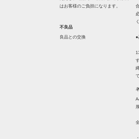
はお客様のご負担になります。
不良品
良品との交換
全