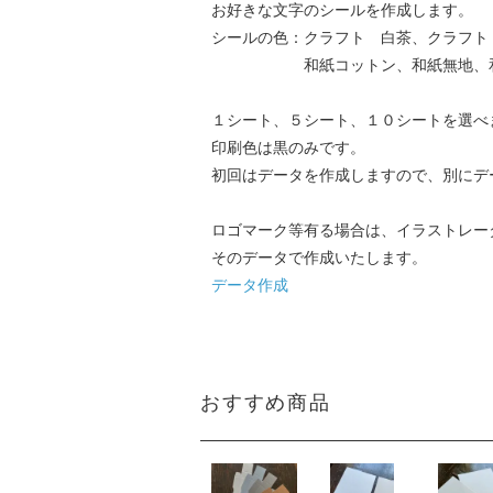
お好きな文字のシールを作成します。
シールの色：クラフト 白茶、クラフト
和紙コットン、和紙無地、和紙奉
１シート、５シート、１０シートを選べ
印刷色は黒のみです。
初回はデータを作成しますので、別にデ
ロゴマーク等有る場合は、イラストレー
そのデータで作成いたします。
データ作成
おすすめ商品