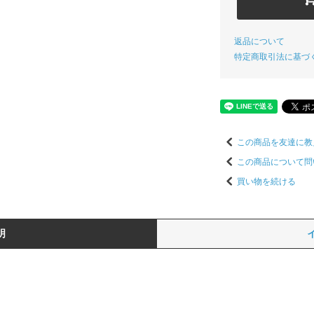
返品について
特定商取引法に基づ
この商品を友達に教
この商品について問
買い物を続ける
明