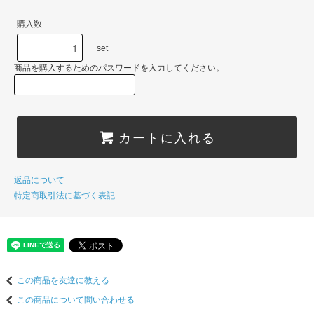
購入数
set
商品を購入するためのパスワードを入力してください。
カートに入れる
返品について
特定商取引法に基づく表記
この商品を友達に教える
この商品について問い合わせる