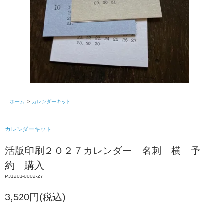
ホーム
>
カレンダーキット
カレンダーキット
活版印刷２０２７カレンダー 名刺 横 予
約 購入
PJ1201-0002-27
3,520円(税込)