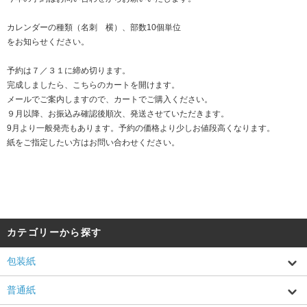
カレンダーの種類（名刺 横）、部数10個単位
をお知らせください。
予約は７／３１に締め切ります。
完成しましたら、こちらのカートを開けます。
メールでご案内しますので、カートでご購入ください。
９月以降、お振込み確認後順次、発送させていただきます。
9月より一般発売もあります。予約の価格より少しお値段高くなります。
紙をご指定したい方はお問い合わせください。
カテゴリーから探す
包装紙
普通紙