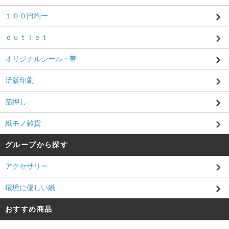
１００円均一
ｏｕｔｌｅｔ
オリジナルシール・帯
活版印刷
箔押し
紙モノ雑貨
グループから探す
アクセサリー
環境に優しい紙
おすすめ商品