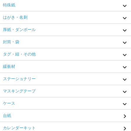
特殊紙
はがき・名刺
厚紙・ダンボール
封筒・袋
タグ・紐・その他
緩衝材
ステーショナリー
マスキングテープ
ケース
台紙
カレンダーキット