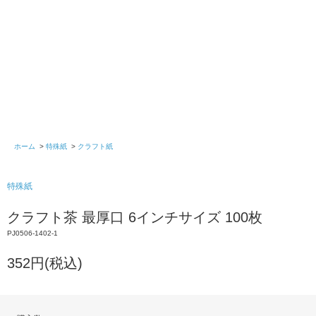
ホーム
>
特殊紙
>
クラフト紙
特殊紙
クラフト茶 最厚口 6インチサイズ 100枚
PJ0506-1402-1
352円(税込)