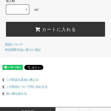
購入数
set
カートに入れる
返品について
特定商取引法に基づく表記
この商品を友達に教える
この商品について問い合わせる
買い物を続ける