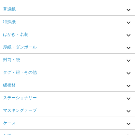
普通紙
特殊紙
はがき・名刺
厚紙・ダンボール
封筒・袋
タグ・紐・その他
緩衝材
ステーショナリー
マスキングテープ
ケース