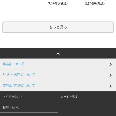
3,520円(税込)
3,740円(税込)
もっと見る
返品について
配送・送料について
支払い方法について
マイアカウント
カートを見る
お問い合わせ