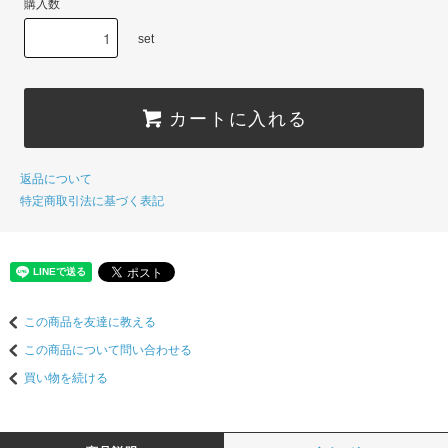
購入数
set
カートに入れる
返品について
特定商取引法に基づく表記
この商品を友達に教える
この商品について問い合わせる
買い物を続ける