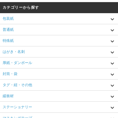
カテゴリーから探す
包装紙
普通紙
特殊紙
はがき・名刺
厚紙・ダンボール
封筒・袋
タグ・紐・その他
緩衝材
ステーショナリー
マスキングテープ