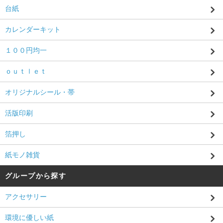
台紙
カレンダーキット
１００円均一
ｏｕｔｌｅｔ
オリジナルシール・帯
活版印刷
箔押し
紙モノ雑貨
グループから探す
アクセサリー
環境に優しい紙