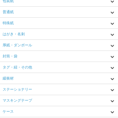
包装紙
普通紙
特殊紙
はがき・名刺
厚紙・ダンボール
封筒・袋
タグ・紐・その他
緩衝材
ステーショナリー
マスキングテープ
ケース