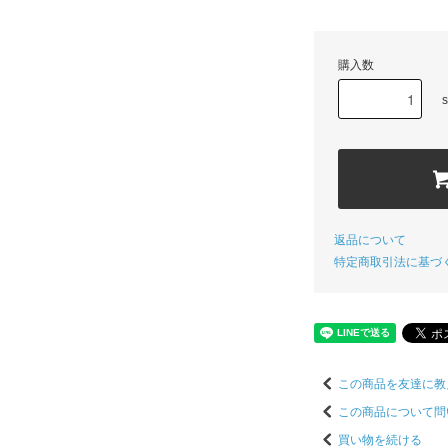
購入数
s
返品について
特定商取引法に基づ
この商品を友達に教
この商品について問
買い物を続ける