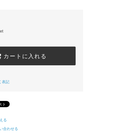
et
カートに入れる
く表記
える
い合わせる