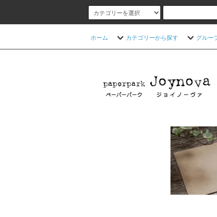
ホーム
カテゴリーから探す
グルー