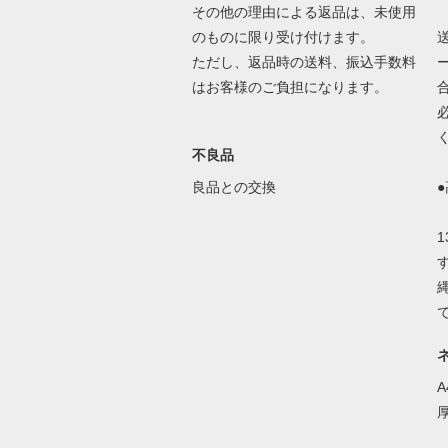
その他の理由による返品は、未使用
のものに限り受け付けます。
ただし、返品時の送料、振込手数料
はお客様のご負担になります。
不良品
良品との交換