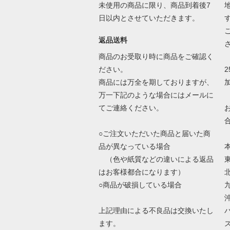
未使用の商品に限り、商品到着後7
日以内とさせていただきます。
返品送料
商品のお受取り時に商品をご確認く
ださい。
商品には万全を期しておりますが、
万一下記のような場合にはメールに
てご連絡ください。
○ご注文いただいた商品と届いた商
品が異なっている場合
（色や紙質などの違いによる返品
はお客様都合になります）
○商品が破損している場合
上記理由による不良品は交換いたし
ます。