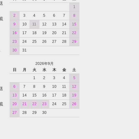
送
1
2
3
4
5
6
7
8
載
9
10
11
12
13
14
15
16
17
18
19
20
21
22
23
24
25
26
27
28
29
。
30
31
2026年9月
日
月
火
水
木
金
土
1
2
3
4
5
6
7
8
9
10
11
12
送
13
14
15
16
17
18
19
載
20
21
22
23
24
25
26
27
28
29
30