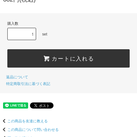
購入数
set
カートに入れる
返品について
特定商取引法に基づく表記
この商品を友達に教える
この商品について問い合わせる