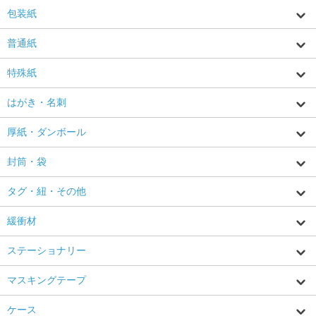
包装紙
普通紙
特殊紙
はがき・名刺
厚紙・ダンボール
封筒・袋
タグ・紐・その他
緩衝材
ステーショナリー
マスキングテープ
ケース