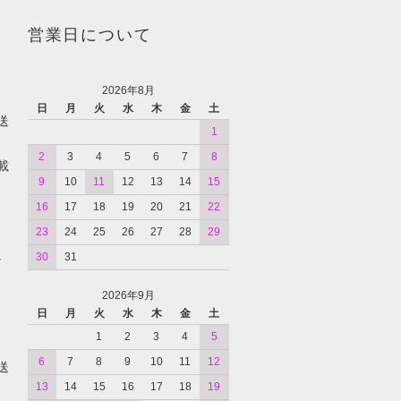
営業日について
2026年8月
日
月
火
水
木
金
土
送
1
2
3
4
5
6
7
8
載
9
10
11
12
13
14
15
16
17
18
19
20
21
22
23
24
25
26
27
28
29
。
30
31
2026年9月
日
月
火
水
木
金
土
1
2
3
4
5
6
7
8
9
10
11
12
送
13
14
15
16
17
18
19