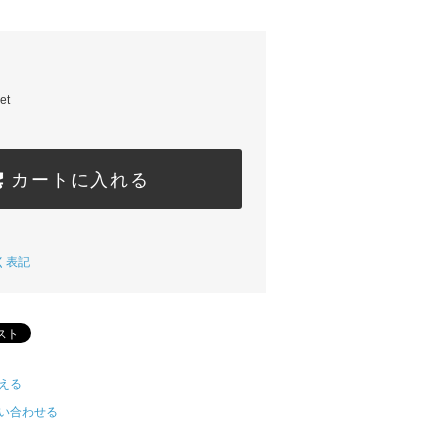
et
カートに入れる
く表記
える
い合わせる