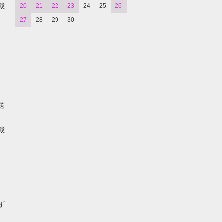
載
20
21
22
23
24
25
26
27
28
29
30
送
載
。
ず