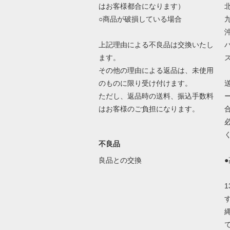
はお客様都合になります）
○商品が破損している場合
上記理由による不良品は交換いたし
ます。
その他の理由による返品は、未使用
のものに限り受け付けます。
ただし、返品時の送料、振込手数料
はお客様のご負担になります。
不良品
良品との交換